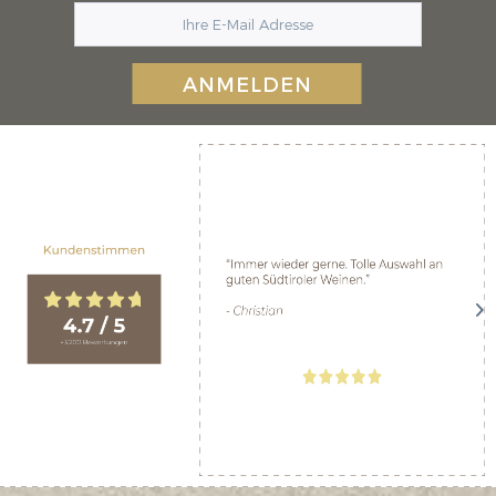
ANMELDEN