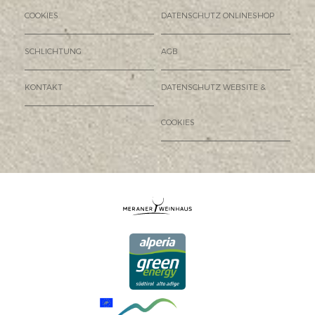
COOKIES
DATENSCHUTZ ONLINESHOP
SCHLICHTUNG
AGB
KONTAKT
DATENSCHUTZ WEBSITE &
COOKIES