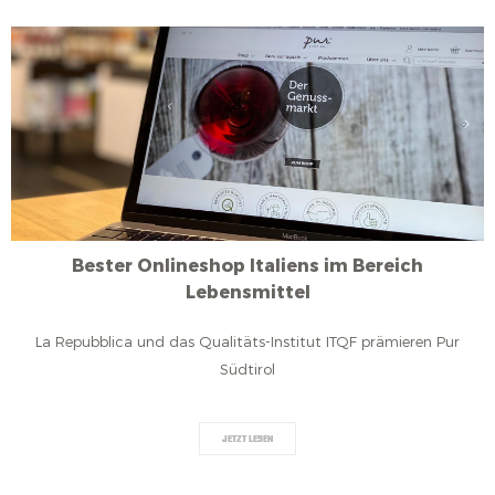
Bester Onlineshop Italiens im Bereich
Lebensmittel
La Repubblica und das Qualitäts-Institut ITQF prämieren Pur
Südtirol
JETZT LESEN