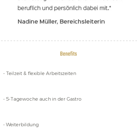
Benefits
- Teilzeit & flexible Arbeitszeiten
- 5-Tagewoche auch in der Gastro
- Weiterbildung