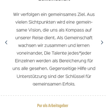
Pur als Arbeitsgeber