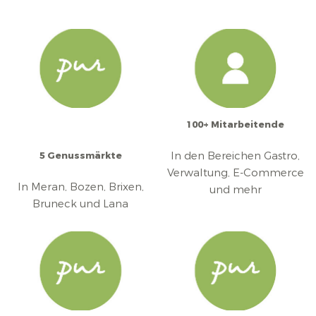
100+ Mitarbeitende
In den Bereichen Gastro,
5 Genussmärkte
Verwaltung, E-Commerce
In Meran, Bozen, Brixen,
und mehr
Bruneck und Lana