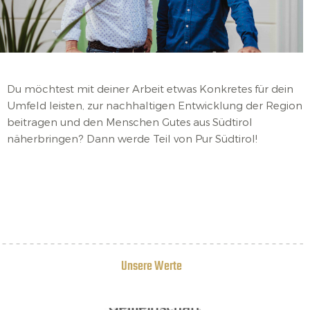
Du möchtest mit deiner Arbeit etwas Konkretes für dein
Umfeld leisten, zur nachhaltigen Entwicklung der Region
beitragen und den Menschen Gutes aus Südtirol
näherbringen? Dann werde Teil von Pur Südtirol!
Unsere Werte