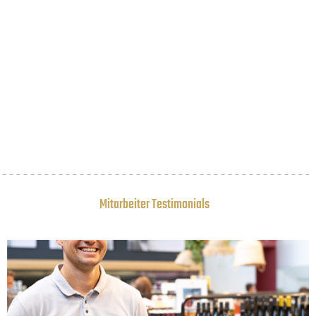
Mitarbeiter Testimonials