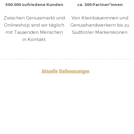
500.000 zufriedene Kunden
ca. 300 Partner*innen
Zwischen Genussmarkt und
Von Kleinbäuerinnen und
Onlineshop sind wir täglich
Genusshandwerkern bis zu
mit Tausenden Menschen
Südtiroler Markenikonen
in Kontakt
Aktuelle Stellenanzeigen