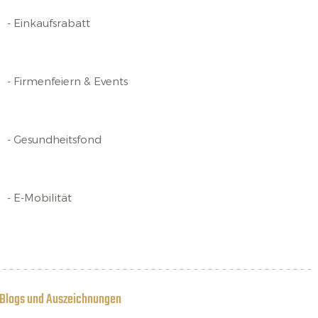
- Einkaufsrabatt
- Firmenfeiern & Events
- Gesundheitsfond
- E-Mobilität
Blogs und Auszeichnungen