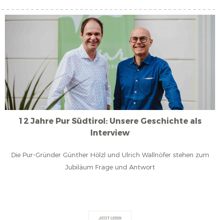
12 Jahre Pur Südtirol: Unsere Geschichte als
Interview
Die Pur-Gründer Günther Hölzl und Ulrich Wallnöfer stehen zum
Jubiläum Frage und Antwort
JETZT LESEN