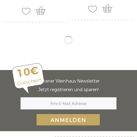
10€
Gutschein
Meraner Weinhaus Newsletter
Jetzt registrieren und sparen!
ANMELDEN