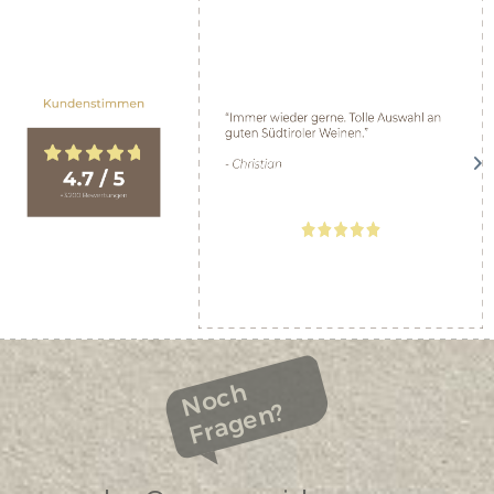
Noch
Fragen?