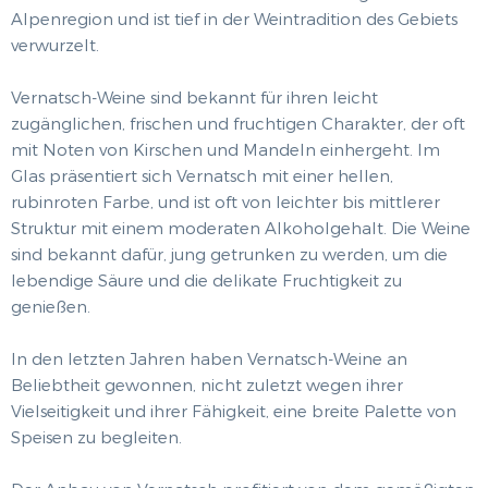
Alpenregion und ist tief in der Weintradition des Gebiets
verwurzelt.
Vernatsch-Weine sind bekannt für ihren leicht
zugänglichen, frischen und fruchtigen Charakter, der oft
mit Noten von Kirschen und Mandeln einhergeht. Im
Glas präsentiert sich Vernatsch mit einer hellen,
rubinroten Farbe, und ist oft von leichter bis mittlerer
Struktur mit einem moderaten Alkoholgehalt. Die Weine
sind bekannt dafür, jung getrunken zu werden, um die
lebendige Säure und die delikate Fruchtigkeit zu
genießen.
In den letzten Jahren haben Vernatsch-Weine an
Beliebtheit gewonnen, nicht zuletzt wegen ihrer
Vielseitigkeit und ihrer Fähigkeit, eine breite Palette von
Speisen zu begleiten.