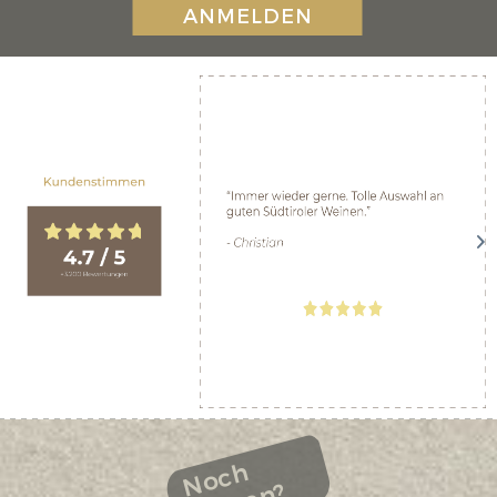
ANMELDEN
Noch