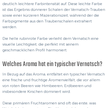
deutlich leichtere Farbintensität auf. Diese leichte Farbe
ist das Ergebnis dünnerer Schalen der Vernatsch-Trauben
sowie einer kürzeren Mazerationszeit, während der die
Farbpigmente aus den Traubenschalen extrahiert
werden.
Die helle rubinrote Farbe verleiht dem Vernatsch eine
visuelle Leichtigkeit, die perfekt mit seinem
geschmacklichen Profil harmoniert.
Welches Aroma hat ein typischer Vernatsch?
In Bezug auf das Aroma, entfaltet ein typischer Vernatsch
eine frische und fruchtige Aromenvielfalt, die vor allem
von roten Beeren wie Himbeeren, Erdbeeren und
insbesondere Kirschen dominiert wird.
Diese primären Fruchtaromen sind oft das erste, was