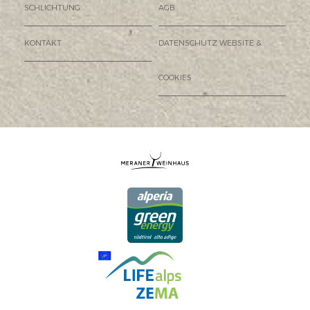
SCHLICHTUNG
AGB
KONTAKT
DATENSCHUTZ WEBSITE &
COOKIES