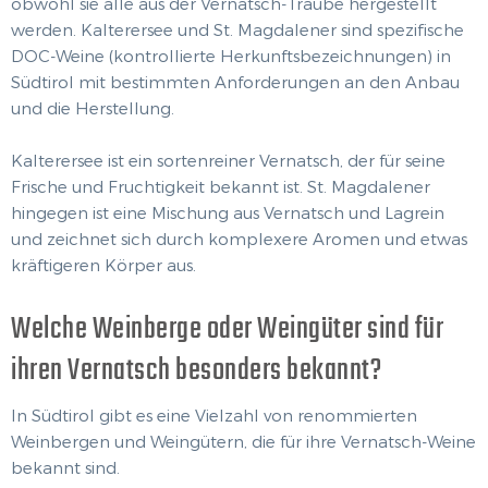
obwohl sie alle aus der Vernatsch-Traube hergestellt
werden. Kalterersee und St. Magdalener sind spezifische
DOC-Weine (kontrollierte Herkunftsbezeichnungen) in
Südtirol mit bestimmten Anforderungen an den Anbau
und die Herstellung.
Kalterersee ist ein sortenreiner Vernatsch, der für seine
Frische und Fruchtigkeit bekannt ist. St. Magdalener
hingegen ist eine Mischung aus Vernatsch und Lagrein
und zeichnet sich durch komplexere Aromen und etwas
kräftigeren Körper aus.
Welche Weinberge oder Weingüter sind für
ihren Vernatsch besonders bekannt?
In Südtirol gibt es eine Vielzahl von renommierten
Weinbergen und Weingütern, die für ihre Vernatsch-Weine
bekannt sind.