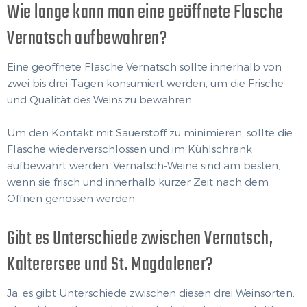
Wie lange kann man eine geöffnete Flasche
Vernatsch aufbewahren?
Eine geöffnete Flasche Vernatsch sollte innerhalb von
zwei bis drei Tagen konsumiert werden, um die Frische
und Qualität des Weins zu bewahren.
Um den Kontakt mit Sauerstoff zu minimieren, sollte die
Flasche wiederverschlossen und im Kühlschrank
aufbewahrt werden. Vernatsch-Weine sind am besten,
wenn sie frisch und innerhalb kurzer Zeit nach dem
Öffnen genossen werden.
Gibt es Unterschiede zwischen Vernatsch,
Kalterersee und St. Magdalener?
Ja, es gibt Unterschiede zwischen diesen drei Weinsorten,