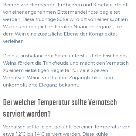
Beeren wie Himbeeren, Erdbeeren und Kirschen, die oft
von einer angenehmen Bittermandelnote begleitet
werden. Diese fruchtige Süße wird oft von einer subtilen
Würze und möglichen floralen Nuancen ergänzt, die
dem Wein eine zusätzliche Ebene der Komplexität
verleihen.
Die gut ausbalancierte Säure unterstützt die Frische des
Weins, fördert die Trinkfreude und macht den Vernatsch
zu einem vielseitigen Begleiter für viele Speisen.
Vernatsch-Weine sind für ihre Zugänglichkeit und
unkomplizierte Eleganz bekannt.
Bei welcher Temperatur sollte Vernatsch
serviert werden?
Vernatsch sollte leicht gekühlt bei einer Temperatur von
etwa 12°C bis 14°C serviert werden. Diese kühle