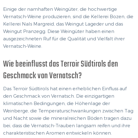
Einige der namhaften Weingüter, die hochwertige
Vernatsch-Weine produzieren, sind die Kellerei Bozen, die
Kellerei Nals Margreid, das Weingut Lageder und das
Weingut Pranzegg. Diese Weingüter haben einen
ausgezeichneten Ruf für die Qualität und Vielfalt ihrer
Vernatsch-Weine.
Wie beeinflusst das Terroir Südtirols den
Geschmack von Vernatsch?
Das Terroir Südtirols hat einen erheblichen Einfluss auf
den Geschmack von Vernatsch. Die einzigartigen
klimatischen Bedingungen, die Höhenlage der
Weinberge, die Temperaturschwankungen zwischen Tag
und Nacht sowie die mineralreichen Böden tragen dazu
bei, dass die Vernatsch-Trauben langsam reifen und ihre
charakteristischen Aromen entwickeln können.