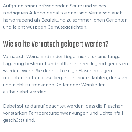
Aufgrund seiner erfrischenden Säure und seines
niedrigeren Alkoholgehalts eignet sich Vernatsch auch
hervorragend als Begleitung zu sommerlichen Gerichten
und leicht würzigen Gemüsegerichten.
Wie sollte Vernatsch gelagert werden?
Vernatsch-Weine sind in der Regel nicht für eine lange
Lagerung bestimmt und sollten in ihrer Jugend genossen
werden. Wenn Sie dennoch einige Flaschen lagern
möchten, sollten diese liegend in einem kühlen, dunklen
und nicht zu trockenen Keller oder Weinkeller
aufbewahrt werden.
Dabei sollte darauf geachtet werden, dass die Flaschen
vor starken Temperaturschwankungen und Lichteinfall
geschützt sind.