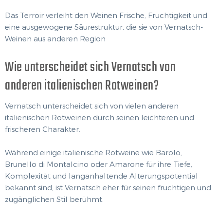
Das Terroir verleiht den Weinen Frische, Fruchtigkeit und
eine ausgewogene Säurestruktur, die sie von Vernatsch-
Weinen aus anderen Region
Wie unterscheidet sich Vernatsch von
anderen italienischen Rotweinen?
Vernatsch unterscheidet sich von vielen anderen
italienischen Rotweinen durch seinen leichteren und
frischeren Charakter.
Während einige italienische Rotweine wie Barolo,
Brunello di Montalcino oder Amarone für ihre Tiefe,
Komplexität und langanhaltende Alterungspotential
bekannt sind, ist Vernatsch eher für seinen fruchtigen und
zugänglichen Stil berühmt.