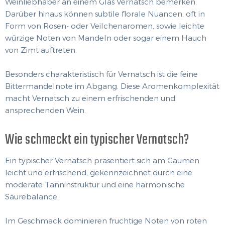
Weinliebhaber an einem Glas Vernatsch bemerken.
Darüber hinaus können subtile florale Nuancen, oft in
Form von Rosen- oder Veilchenaromen, sowie leichte
würzige Noten von Mandeln oder sogar einem Hauch
von Zimt auftreten.
Besonders charakteristisch für Vernatsch ist die feine
Bittermandelnote im Abgang. Diese Aromenkomplexität
macht Vernatsch zu einem erfrischenden und
ansprechenden Wein.
Wie schmeckt ein typischer Vernatsch?
Ein typischer Vernatsch präsentiert sich am Gaumen
leicht und erfrischend, gekennzeichnet durch eine
moderate Tanninstruktur und eine harmonische
Säurebalance.
Im Geschmack dominieren fruchtige Noten von roten