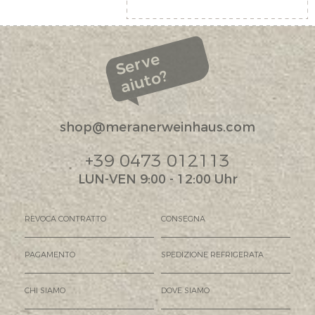
Serve
aiuto?
shop@meranerweinhaus.com
+39 0473 012113
LUN-VEN 9:00 - 12:00 Uhr
REVOCA CONTRATTO
CONSEGNA
PAGAMENTO
SPEDIZIONE REFRIGERATA
CHI SIAMO
DOVE SIAMO