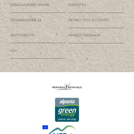
CONCILIAZIONE ONLINE
CONTATTO
DICHIARAZIONE DI
PRIVACY SITO & COOKIES
ACCESSIBILITÀ
PRIVACY WEBSHOP
CGV