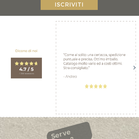
ISCRIVITI
Serve