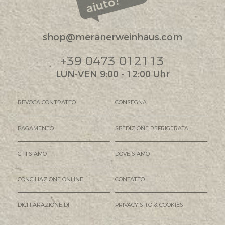
aiuto?
shop@meranerweinhaus.com
+39 0473 012113
LUN-VEN 9:00 - 12:00 Uhr
REVOCA CONTRATTO
CONSEGNA
PAGAMENTO
SPEDIZIONE REFRIGERATA
CHI SIAMO
DOVE SIAMO
CONCILIAZIONE ONLINE
CONTATTO
DICHIARAZIONE DI
PRIVACY SITO & COOKIES