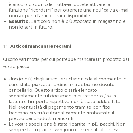
è ancora disponibile. Tuttavia, potete attivare la
funzione “ricordami” per ottenere una notifica via e-mail
non appena l’articolo sarà disponibile.
Esaurito:
L’articolo non è più stoccato in magazzino è
non lo sarà in futuro.
11. Articoli mancanti e reclami
Ci sono vari motivi per cui potrebbe mancare un prodotto dal
vostro pacco:
Uno (o più) degli articoli era disponibile al momento in
cui è stato piazzato l’ordine, ma abbiamo dovuto
cancellarlo. Questo articolo sarà elencato
separatamente sul documento di trasporto / sulla
fattura e l’importo rispettivo non è stato addebitato.
Nell’eventualità di pagamento tramite bonifico
bancario, vi verrà automaticamente rimborsato il
prezzo dei prodotti mancanti.
La vostra spedizione è stata ripartita in più pacchi. Non
sempre tutti i pacchi vengono consegnati allo stesso