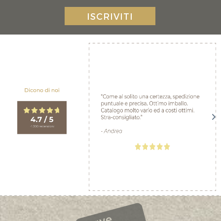
ISCRIVITI