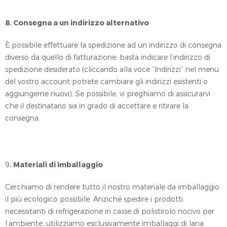
8. Consegna a un indirizzo alternativo
È possibile effettuare la spedizione ad un indirizzo di consegna
diverso da quello di fatturazione: basta indicare l’indirizzo di
spedizione desiderato (cliccando alla voce “Indirizzi” nel menu
del vostro account potrete cambiare gli indirizzi esistenti o
aggiungerne nuovi). Se possibile, vi preghiamo di assicurarvi
che il destinatario sia in grado di accettare e ritirare la
consegna.
9
. Materiali di imballaggio
Cerchiamo di rendere tutto il nostro materiale da imballaggio
il più ecologico possibile. Anziché spedire i prodotti
necessitanti di refrigerazione in casse di polistirolo nocivo per
l’ambiente, utilizziamo esclusivamente imballaggi di lana