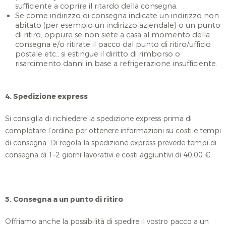
sufficiente a coprire il ritardo della consegna.
Se come indirizzo di consegna indicate un indirizzo non
abitato (per esempio un indirizzo aziendale) o un punto
di ritiro, oppure se non siete a casa al momento della
consegna e/o ritirate il pacco dal punto di ritiro/ufficio
postale etc., si estingue il diritto di rimborso o
risarcimento danni in base a refrigerazione insufficiente.
4. Spedizione express
Si consiglia di richiedere la spedizione express prima di
completare l’ordine per ottenere informazioni su costi e tempi
di consegna. Di regola la spedizione express prevede tempi di
consegna di 1-2 giorni lavorativi e costi aggiuntivi di 40,00 €.
5. Consegna a un punto di ritiro
Offriamo anche la possibilità di spedire il vostro pacco a un