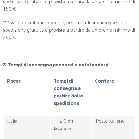
spedizione gratuita è prevista a partire da un ordine minimo di
150 €
**** Valido per il primo ordine, per tutti gli ordini seguenti la
spedizione gratuita è prevista a partire da un ordine minimo di
200 €
3. Tempi di consegna per spedizioni standard
Paese
Tempi di
Corriere
consegna a
partire dalla
spedizione
Italia
1-2 Giorni
Poste Italiane
lavorativi