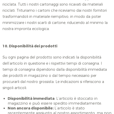
riciclata. Tutti i nostri cartonaggi sono ricavati da materiali
riciclati. Trituriamo i cartoni che riceviamo dai nostri fornitori
trasformandoli in materiale riempitivo, in modo da poter
minimizzare i nostri scarti di cartone, riducendo al minimo la
nostra impronta ecologica.
10. Disponibilità dei prodotti
Su ogni pagina del prodotto sono indicati la disponibilità
dell’articolo in questione e i rispettivi tempi di consegna. I
tempi di consegna dipendono dalla disponibilità immediata
dei prodotti in magazzino o dal tempo necessario per
procurarli dal nostro grossista. Le indicazioni si riferiscono a
singoli articoli.
Disponibilità immediata
: L’articolo è stoccato in
magazzino e può essere spedito immediatamente.
Non ancora disponibile:
L’articolo è stato
recentemente aggiunto al nostro assortimento, ma non