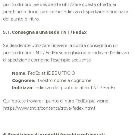
punto di ritiro. Se desiderate utilizzare questa offerta, vi
preghiamo di indicare come indirizzo di spedizione l’indirizzo
del punto di ritiro.
5.1. Consegna a una sede TNT / FedEx
Se desiderate utilizzare ricevere la costra consegna in un
punto di ritiro TNT / FedEx vi preghiamo di indicare l'indirizzo
di spedizione come nell'esempio seguente:
Nome:
FedEx at IDEE UFFICIO
Cognome:
Il vostro nome e cognome
Indirizzo
: Indirizzo del punto di ritiro TNT / FedEx
Qui potete trovare il punto di ritiro FedEx più vicino:
https://www.tnt.it/contents/trova-fedex.html
6. Spedizione di prodotti freschi o refrigerati