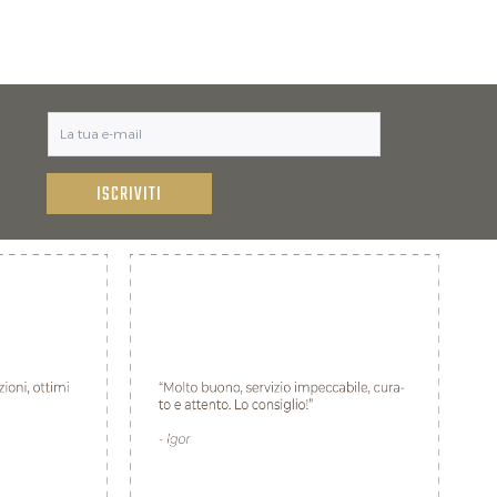
ISCRIVITI