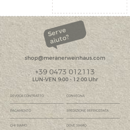
Serve
aiuto?
shop@meranerweinhaus.com
+39 0473 012113
LUN-VEN 9:00 - 12:00 Uhr
REVOCA CONTRATTO
CONSEGNA
PAGAMENTO
SPEDIZIONE REFRIGERATA
CHI SIAMO
DOVE SIAMO