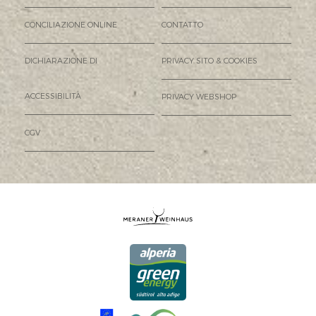
CONCILIAZIONE ONLINE
CONTATTO
DICHIARAZIONE DI
PRIVACY SITO & COOKIES
ACCESSIBILITÀ
PRIVACY WEBSHOP
CGV