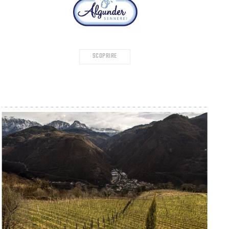
SCOPRIRE