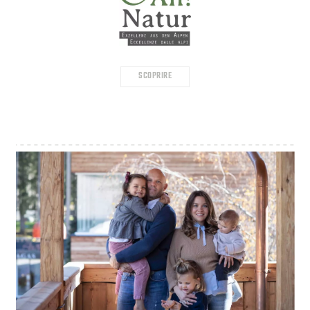
SCOPRIRE