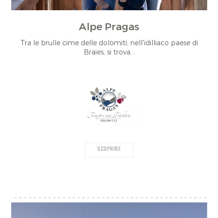
Alpe Pragas
Tra le brulle cime delle dolomiti, nell'idilliaco paese di
Braies, si trova...
SCOPRIRE