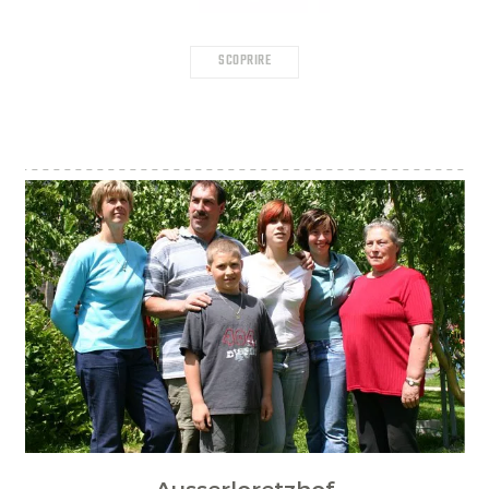
SCOPRIRE