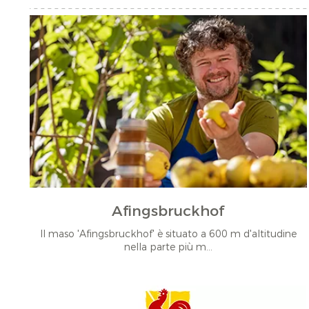
Afingsbruckhof
Il maso 'Afingsbruckhof' è situato a 600 m d'altitudine
nella parte più m...