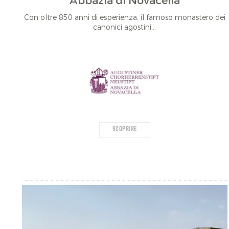
Abbazia di Novacella
Con oltre 850 anni di esperienza, il famoso monastero dei
canonici agostini...
SCOPRIRE