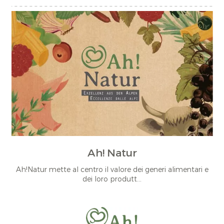
Ah! Natur
Ah!Natur mette al centro il valore dei generi alimentari e
dei loro produtt...