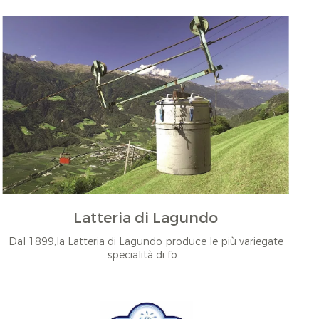
Latteria di Lagundo
Dal 1899,la Latteria di Lagundo produce le più variegate
specialità di fo...