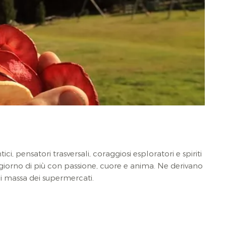
i, pensatori trasversali, coraggiosi esploratori e spiriti
 giorno di più con passione, cuore e anima. Ne derivano
 di massa dei supermercati.