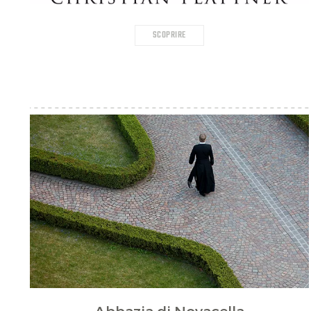
SCOPRIRE