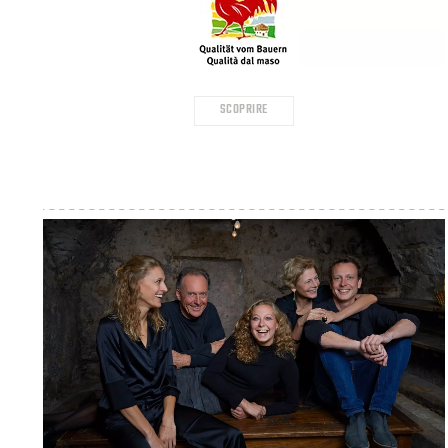
SCOPRIRE