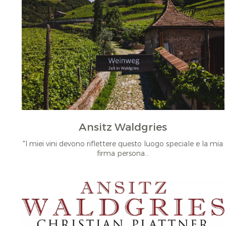
Ansitz Waldgries
"I miei vini devono riflettere questo luogo speciale e la mia
firma persona...