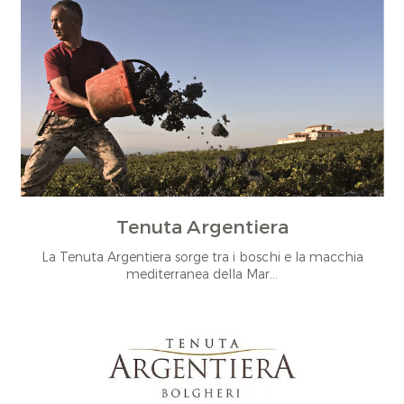
Tenuta Argentiera
La Tenuta Argentiera sorge tra i boschi e la macchia
mediterranea della Mar...