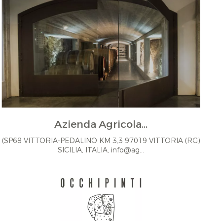
Azienda Agricola...
(SP68 VITTORIA-PEDALINO KM 3,3 97019 VITTORIA (RG)
SICILIA, ITALIA, info@ag...