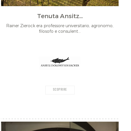
Tenuta Ansitz...
Rainer Zierock era professore universitario, agronomo,
filosofo e consulent...
SCOPRIRE