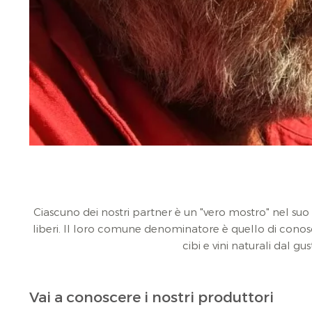
Ciascuno dei nostri partner è un "vero mostro" nel suo se
liberi. Il loro comune denominatore è quello di conosc
cibi e vini naturali dal g
Vai a conoscere i nostri produttori