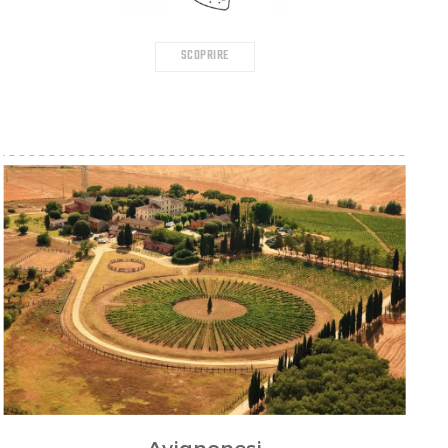
SCOPRIRE