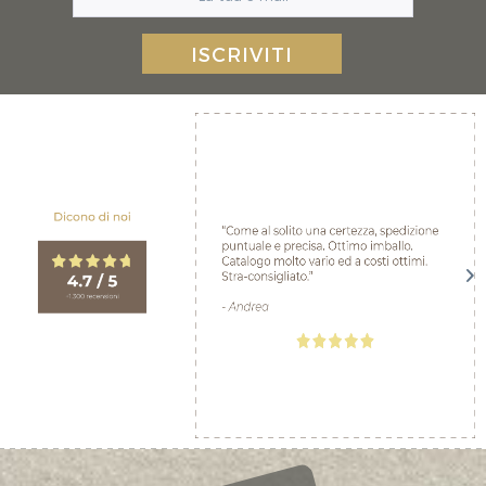
ISCRIVITI