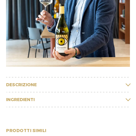
DESCRIZIONE
INGREDIENTI
PRODOTTI SIMILI