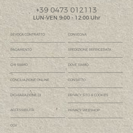
+39 0473 012113
LUN-VEN 9:00 - 12:00 Uhr
REVOCA CONTRATTO
CONSEGNA
PAGAMENTO
SPEDIZIONE REFRIGERATA
CHI SIAMO
DOVE SIAMO
CONCILIAZIONE ONLINE
CONTATTO
DICHIARAZIONE DI
PRIVACY SITO & COOKIES
ACCESSIBILITÀ
PRIVACY WEBSHOP
CGV