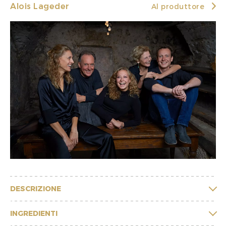
Alois Lageder
Al produttore
DESCRIZIONE
INGREDIENTI