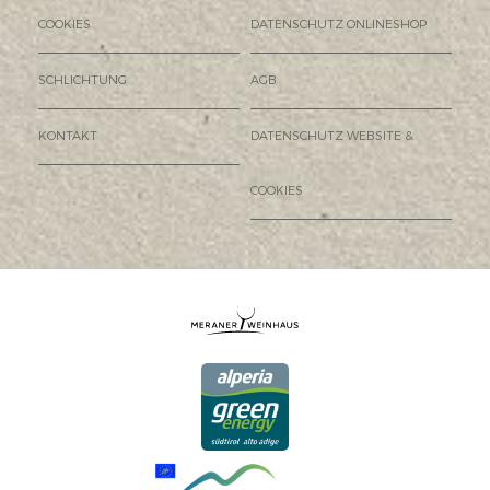
COOKIES
DATENSCHUTZ ONLINESHOP
SCHLICHTUNG
AGB
KONTAKT
DATENSCHUTZ WEBSITE &
COOKIES