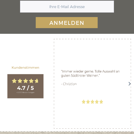
ANMELDEN