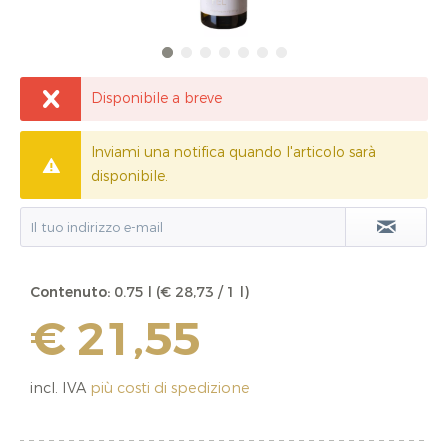
Disponibile a breve
Inviami una notifica quando l'articolo sarà
disponibile.
Contenuto:
0.75 l (€ 28,73 / 1 l)
€ 21,55
incl. IVA
più costi di spedizione