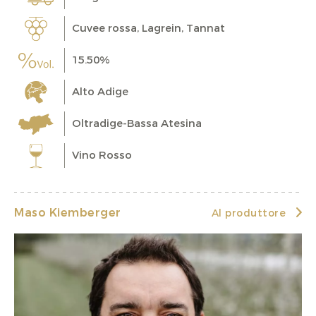
Cuvee rossa, Lagrein, Tannat
15.50%
Alto Adige
Oltradige-Bassa Atesina
Vino Rosso
Maso Kiemberger
Al produttore