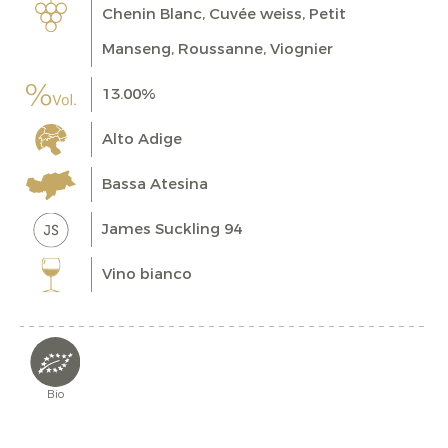
Chenin Blanc, Cuvée weiss, Petit
Manseng, Roussanne, Viognier
13.00%
Alto Adige
Bassa Atesina
James Suckling 94
Vino bianco
Bio