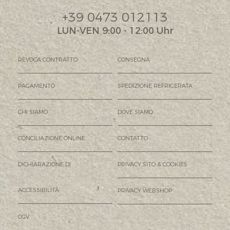
+39 0473 012113
LUN-VEN 9:00 - 12:00 Uhr
REVOCA CONTRATTO
CONSEGNA
PAGAMENTO
SPEDIZIONE REFRIGERATA
CHI SIAMO
DOVE SIAMO
CONCILIAZIONE ONLINE
CONTATTO
DICHIARAZIONE DI
PRIVACY SITO & COOKIES
ACCESSIBILITÀ
PRIVACY WEBSHOP
CGV