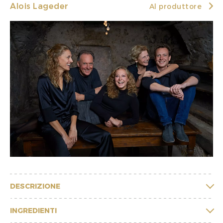
Alois Lageder
Al produttore
DESCRIZIONE
INGREDIENTI