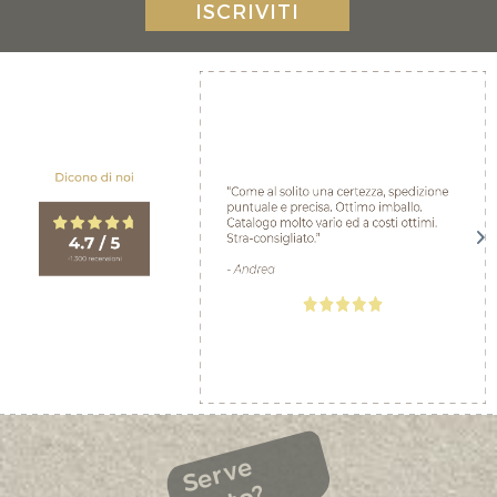
ISCRIVITI
Serve