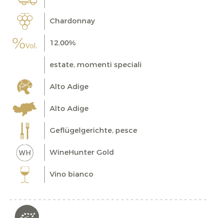
Chardonnay
12.00%
estate, momenti speciali
Alto Adige
Alto Adige
Geflügelgerichte, pesce
WineHunter Gold
Vino bianco