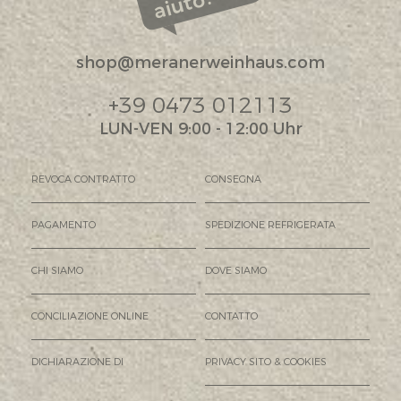
aiuto?
shop@meranerweinhaus.com
+39 0473 012113
LUN-VEN 9:00 - 12:00 Uhr
REVOCA CONTRATTO
CONSEGNA
PAGAMENTO
SPEDIZIONE REFRIGERATA
CHI SIAMO
DOVE SIAMO
CONCILIAZIONE ONLINE
CONTATTO
DICHIARAZIONE DI
PRIVACY SITO & COOKIES