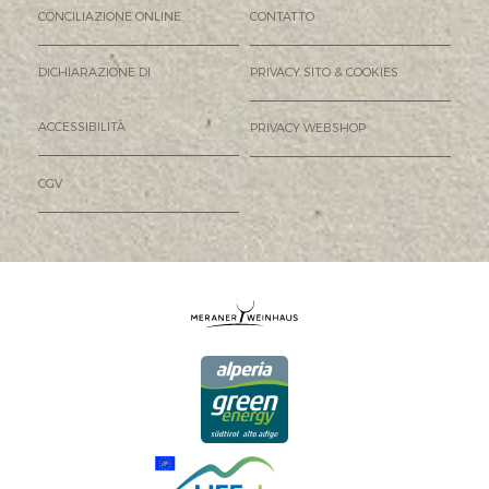
CONCILIAZIONE ONLINE
CONTATTO
DICHIARAZIONE DI
PRIVACY SITO & COOKIES
ACCESSIBILITÀ
PRIVACY WEBSHOP
CGV