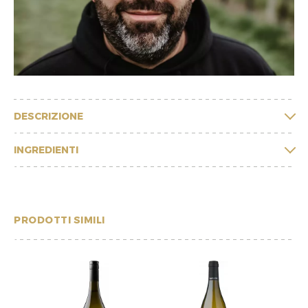
DESCRIZIONE
INGREDIENTI
PRODOTTI SIMILI