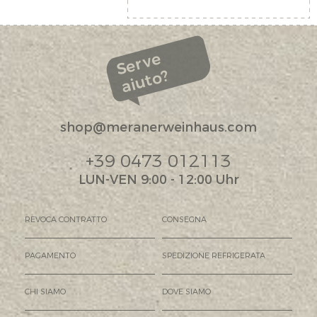
Serve
aiuto?
shop@meranerweinhaus.com
+39 0473 012113
LUN-VEN 9:00 - 12:00 Uhr
REVOCA CONTRATTO
CONSEGNA
PAGAMENTO
SPEDIZIONE REFRIGERATA
CHI SIAMO
DOVE SIAMO