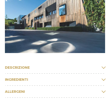
DESCRIZIONE
INGREDIENTI
ALLERGENI