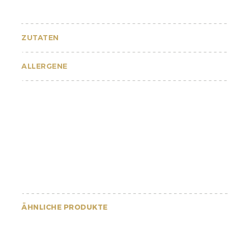
ZUTATEN
ALLERGENE
ÄHNLICHE PRODUKTE