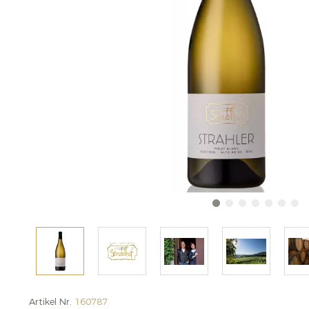
Artikel Nr.
160787