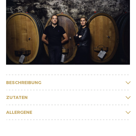
BESCHREIBUNG
ZUTATEN
ALLERGENE