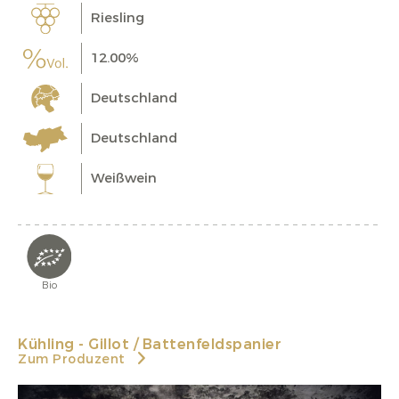
Riesling
12.00%
Deutschland
Deutschland
Weißwein
Bio
Kühling - Gillot / Battenfeldspanier
Zum Produzent