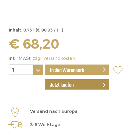
Inhalt:
0.75 l (€ 90,93 / 1 l)
€ 68,20
inkl. MwSt.
zzgl. Versandkosten
In den Warenkorb
Jetzt kaufen
Versand nach Europa
3-6 Werktage