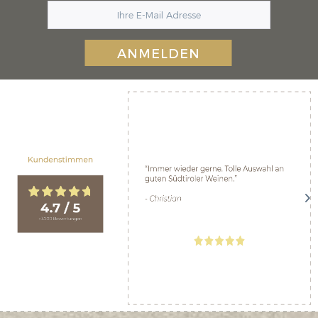
ANMELDEN