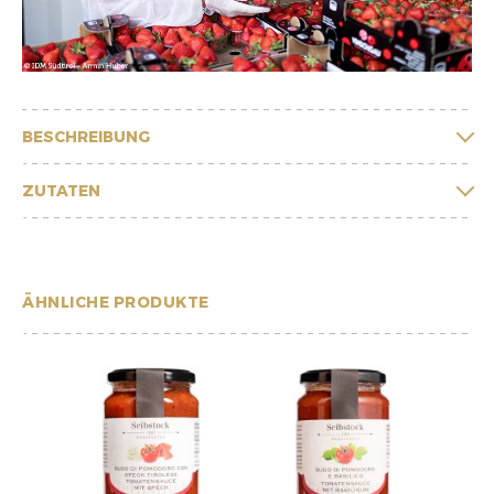
BESCHREIBUNG
ZUTATEN
ÄHNLICHE PRODUKTE