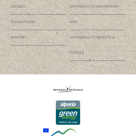
COOKIES
DATENSCHUTZ ONLINESHOP
SCHLICHTUNG
AGB
KONTAKT
DATENSCHUTZ WEBSITE &
COOKIES