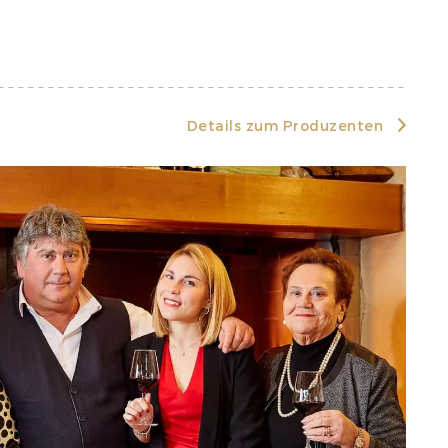
Details zum Produzenten