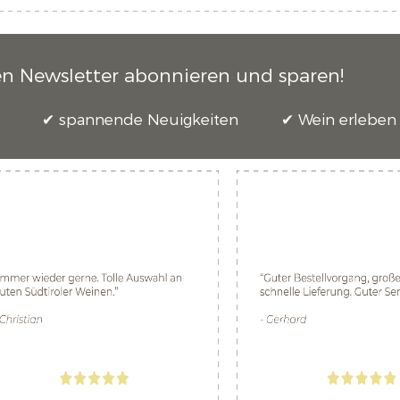
en Newsletter abonnieren und sparen!
spannende Neuigkeiten
Wein erleben