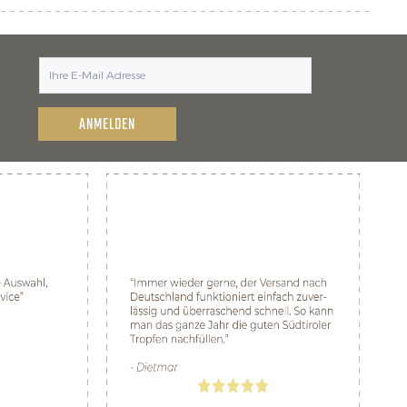
ANMELDEN