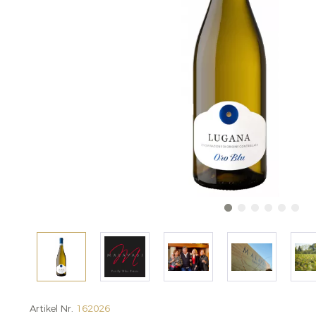
Artikel Nr.
162026