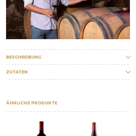
BESCHREIBUNG
ZUTATEN
ÄHNLICHE PRODUKTE