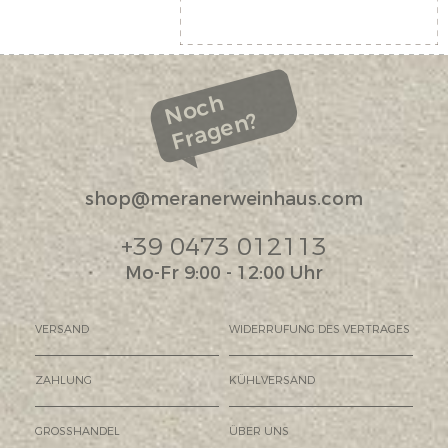
Noch
Fragen?
shop@meranerweinhaus.com
+39 0473 012113
Mo-Fr 9:00 - 12:00 Uhr
VERSAND
WIDERRUFUNG DES VERTRAGES
ZAHLUNG
KÜHLVERSAND
GROSSHANDEL
ÜBER UNS