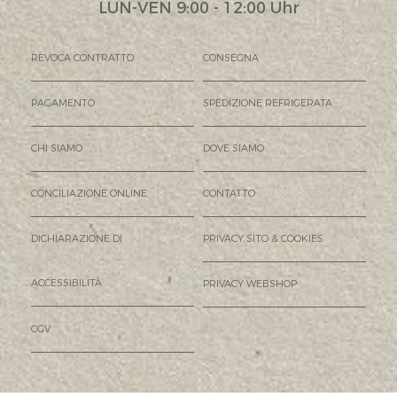
LUN-VEN 9:00 - 12:00 Uhr
REVOCA CONTRATTO
CONSEGNA
PAGAMENTO
SPEDIZIONE REFRIGERATA
CHI SIAMO
DOVE SIAMO
CONCILIAZIONE ONLINE
CONTATTO
DICHIARAZIONE DI
PRIVACY SITO & COOKIES
ACCESSIBILITÀ
PRIVACY WEBSHOP
CGV