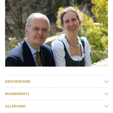
DESCRIZIONE
INGREDIENTI
ALLERGENI