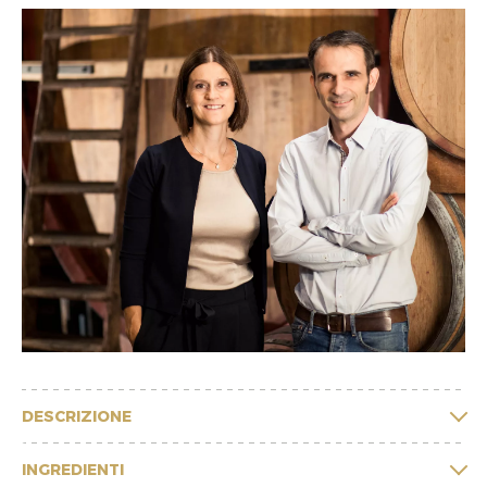
DESCRIZIONE
INGREDIENTI