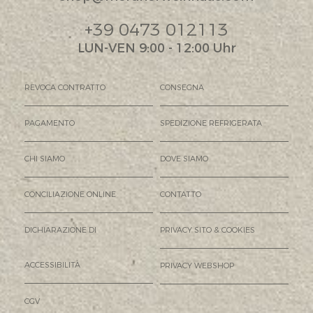
+39 0473 012113
LUN-VEN 9:00 - 12:00 Uhr
REVOCA CONTRATTO
CONSEGNA
PAGAMENTO
SPEDIZIONE REFRIGERATA
CHI SIAMO
DOVE SIAMO
CONCILIAZIONE ONLINE
CONTATTO
DICHIARAZIONE DI
PRIVACY SITO & COOKIES
ACCESSIBILITÀ
PRIVACY WEBSHOP
CGV