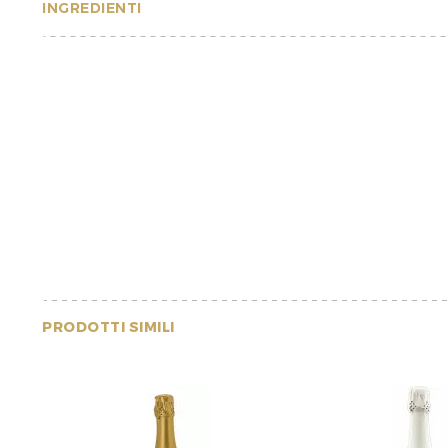
INGREDIENTI
PRODOTTI SIMILI