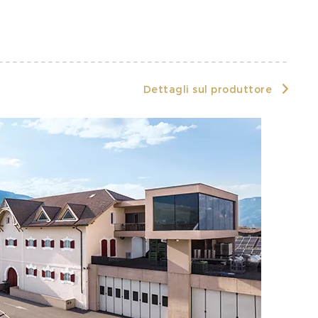
Dettagli sul produttore