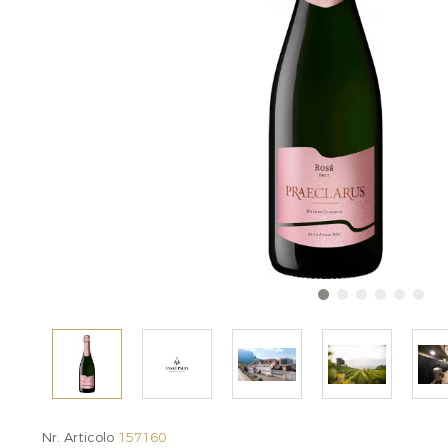
Nr. Articolo
157160