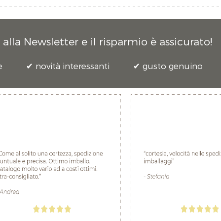
alla Newsletter e il risparmio è assicurato!
e
novità interessanti
gusto genuino