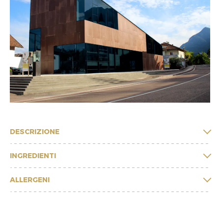
DESCRIZIONE
INGREDIENTI
ALLERGENI