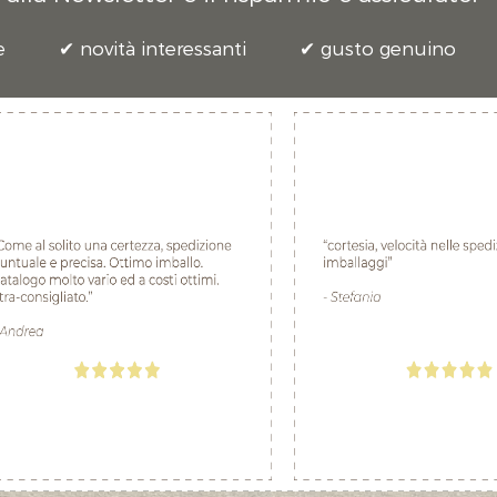
e
novità interessanti
gusto genuino