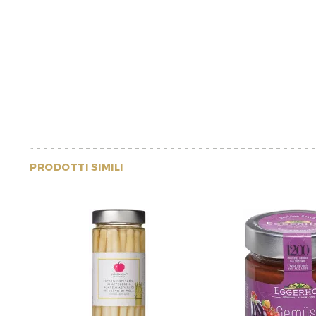
PRODOTTI SIMILI