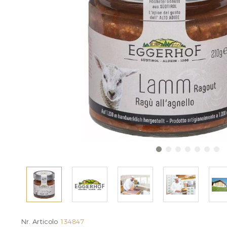
Nr. Articolo
134847