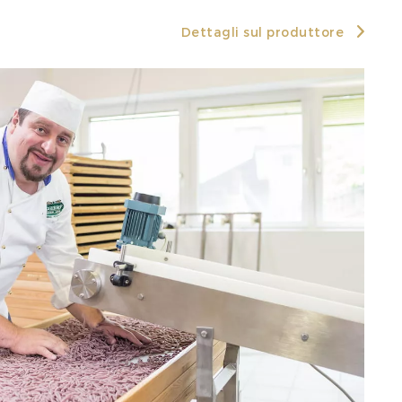
Dettagli sul produttore