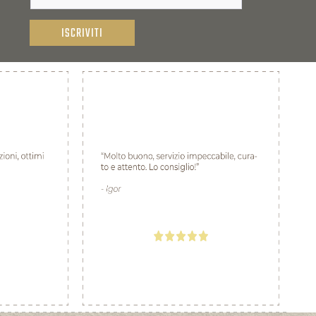
ISCRIVITI