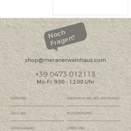
Noch
Fragen?
shop@meranerweinhaus.com
+39 0473 012113
Mo-Fr 9:00 - 12:00 Uhr
VERSAND
WIDERRUFUNG DES VERTRAGES
ZAHLUNG
KÜHLVERSAND
GROSSHANDEL
ÜBER UNS