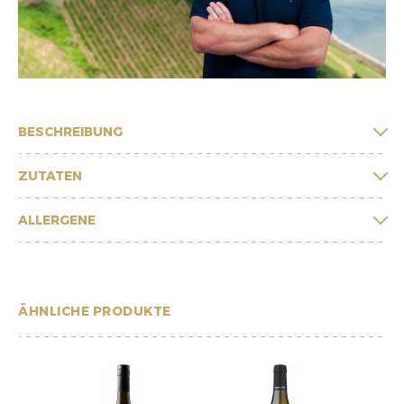
BESCHREIBUNG
ZUTATEN
ALLERGENE
ÄHNLICHE PRODUKTE