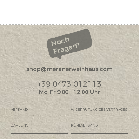
Noch
Fragen?
shop@meranerweinhaus.com
+39 0473 012113
Mo-Fr 9:00 - 12:00 Uhr
VERSAND
WIDERRUFUNG DES VERTRAGES
ZAHLUNG
KÜHLVERSAND