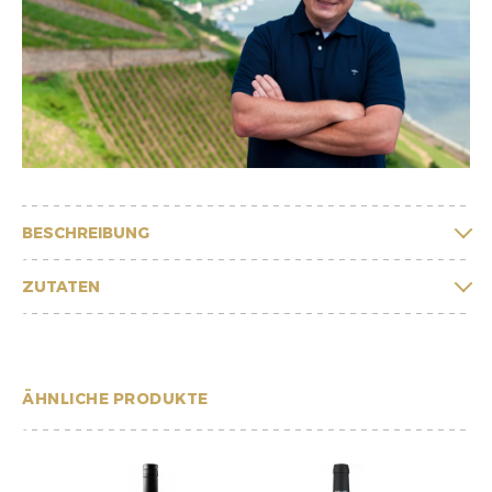
BESCHREIBUNG
ZUTATEN
ÄHNLICHE PRODUKTE