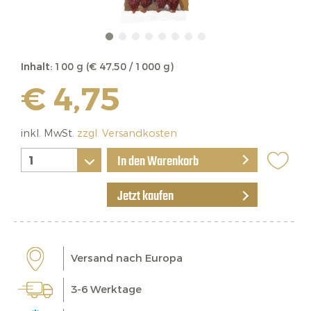
Inhalt:
100 g (€ 47,50 / 1000 g)
€ 4,75
inkl. MwSt.
zzgl. Versandkosten
In den Warenkorb
Jetzt kaufen
Versand nach Europa
3-6 Werktage