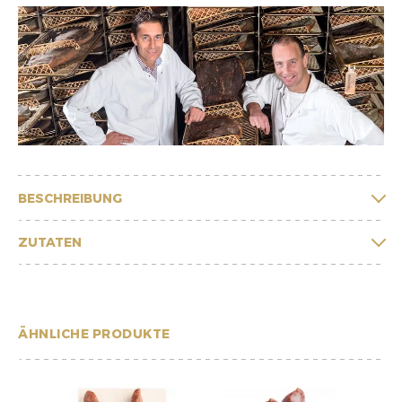
BESCHREIBUNG
ZUTATEN
ÄHNLICHE PRODUKTE