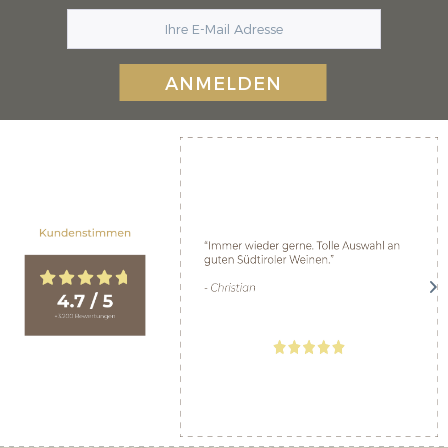
ANMELDEN