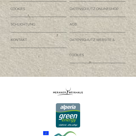
COOKIES
DATENSCHUTZ ONLINESHOP
SCHLICHTUNG
AGB
KONTAKT
DATENSCHUTZ WEBSITE &
COOKIES