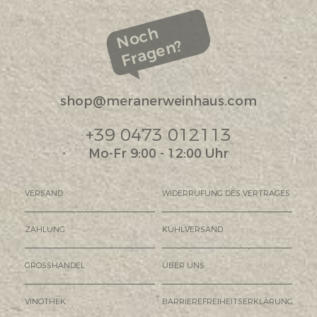
Noch
Fragen?
shop@meranerweinhaus.com
+39 0473 012113
Mo-Fr 9:00 - 12:00 Uhr
VERSAND
WIDERRUFUNG DES VERTRAGES
ZAHLUNG
KÜHLVERSAND
GROSSHANDEL
ÜBER UNS
VINOTHEK
BARRIEREFREIHEITSERKLÄRUNG