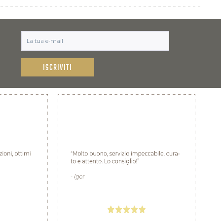
ISCRIVITI