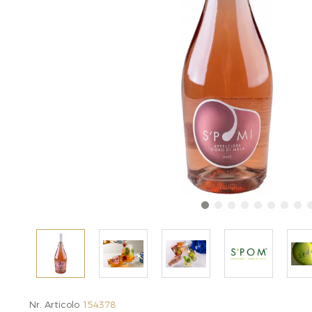
Nr. Articolo
154378