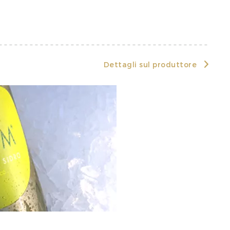
Dettagli sul produttore