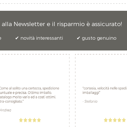
alla Newsletter e il risparmio è assicurato!
e
novità interessanti
gusto genuino