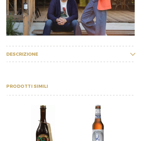
DESCRIZIONE
PRODOTTI SIMILI