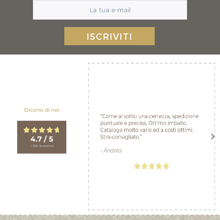
ISCRIVITI