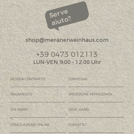
Serve
aiuto?
shop@meranerweinhaus.com
+39 0473 012113
LUN-VEN 9:00 - 12:00 Uhr
REVOCA CONTRATTO
CONSEGNA
PAGAMENTO
SPEDIZIONE REFRIGERATA
CHI SIAMO
DOVE SIAMO
CONCILIAZIONE ONLINE
CONTATTO