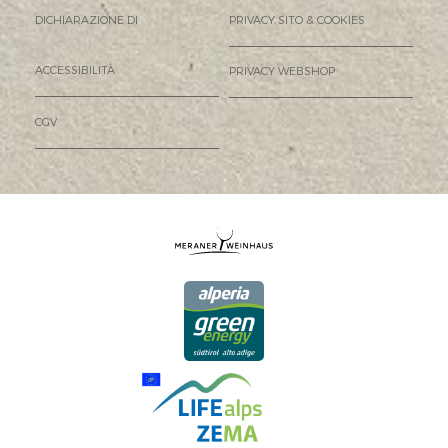
DICHIARAZIONE DI
PRIVACY SITO & COOKIES
ACCESSIBILITÀ
PRIVACY WEBSHOP
CGV