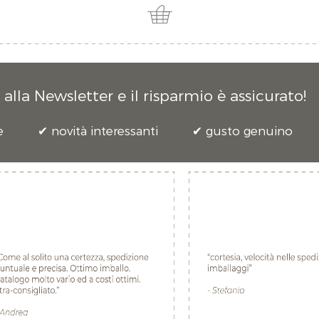
alla Newsletter e il risparmio è assicurato!
e
novità interessanti
gusto genuino