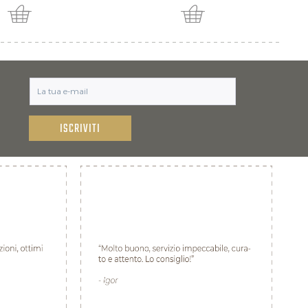
ISCRIVITI