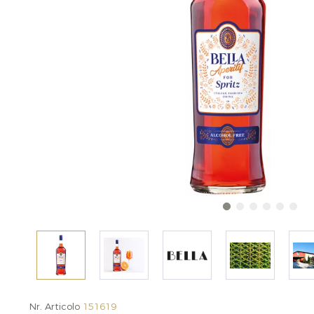
Nr. Articolo
151619