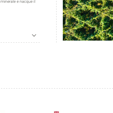
a minerale e nacque il