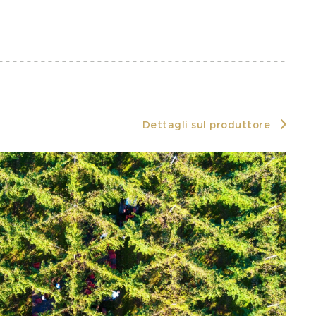
Dettagli sul produttore