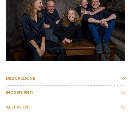
DESCRIZIONE
INGREDIENTI
ALLERGENI