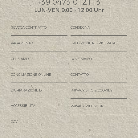
+39 0473 012113
LUN-VEN 9:00 - 12:00 Uhr
REVOCA CONTRATTO
CONSEGNA
PAGAMENTO
SPEDIZIONE REFRIGERATA
CHI SIAMO
DOVE SIAMO
CONCILIAZIONE ONLINE
CONTATTO
DICHIARAZIONE DI
PRIVACY SITO & COOKIES
ACCESSIBILITÀ
PRIVACY WEBSHOP
CGV