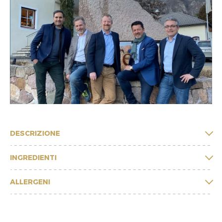
DESCRIZIONE
INGREDIENTI
ALLERGENI