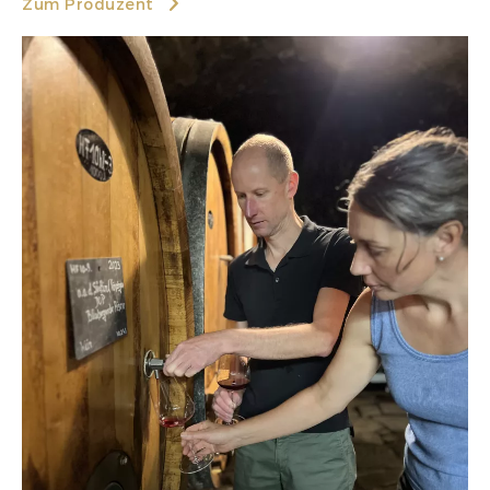
Zum Produzent