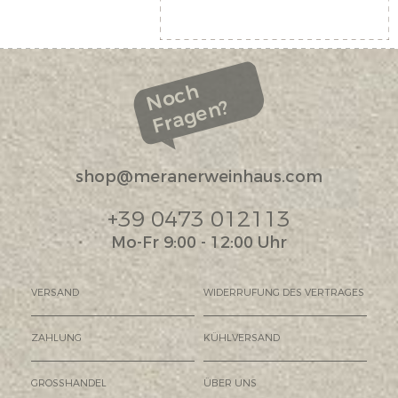
Noch
Fragen?
shop@meranerweinhaus.com
+39 0473 012113
Mo-Fr 9:00 - 12:00 Uhr
VERSAND
WIDERRUFUNG DES VERTRAGES
ZAHLUNG
KÜHLVERSAND
GROSSHANDEL
ÜBER UNS