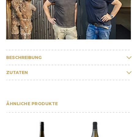
BESCHREIBUNG
ZUTATEN
ÄHNLICHE PRODUKTE