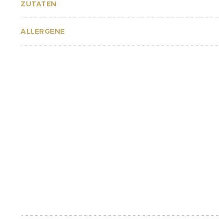
ZUTATEN
ALLERGENE