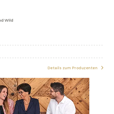
nd Wild
Details zum Produzenten