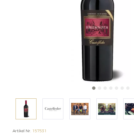
Artikel Nr.
157531