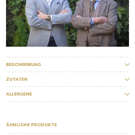
BESCHREIBUNG
ZUTATEN
ALLERGENE
ÄHNLICHE PRODUKTE