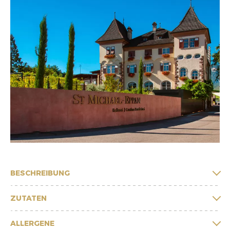
BESCHREIBUNG
ZUTATEN
ALLERGENE