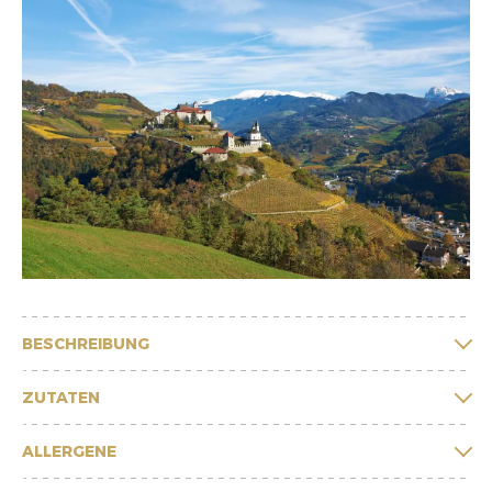
BESCHREIBUNG
ZUTATEN
ALLERGENE