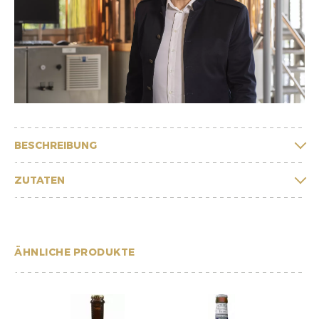
BESCHREIBUNG
ZUTATEN
ÄHNLICHE PRODUKTE