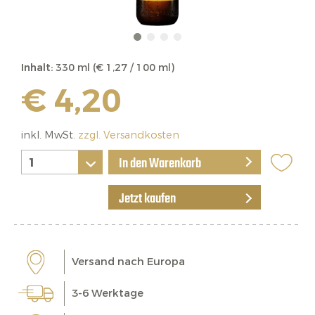
Inhalt:
330 ml (€ 1,27 / 100 ml)
€ 4,20
inkl. MwSt.
zzgl. Versandkosten
In den Warenkorb
Jetzt kaufen
Versand nach Europa
3-6 Werktage