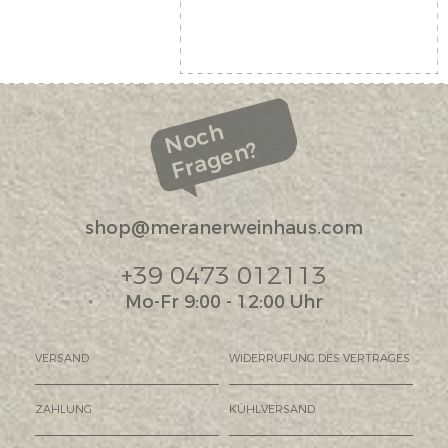
Noch
Fragen?
shop@meranerweinhaus.com
+39 0473 012113
Mo-Fr 9:00 - 12:00 Uhr
VERSAND
WIDERRUFUNG DES VERTRAGES
ZAHLUNG
KÜHLVERSAND