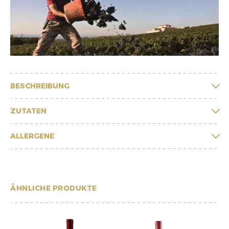
BESCHREIBUNG
ZUTATEN
ALLERGENE
ÄHNLICHE PRODUKTE