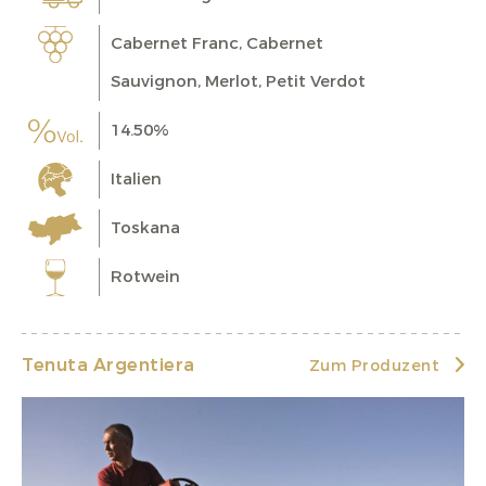
Cabernet Franc, Cabernet
Sauvignon, Merlot, Petit Verdot
14.50%
Italien
Toskana
Rotwein
Tenuta Argentiera
Zum Produzent