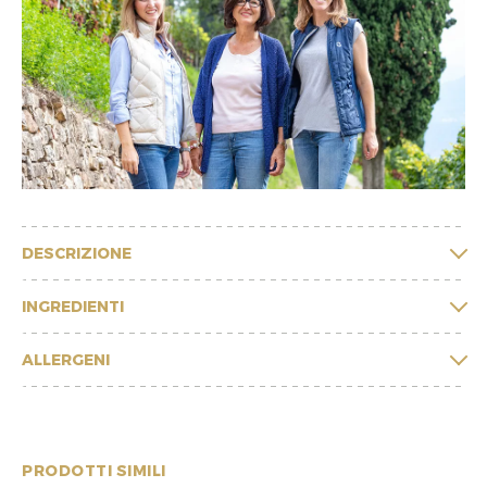
DESCRIZIONE
INGREDIENTI
ALLERGENI
PRODOTTI SIMILI