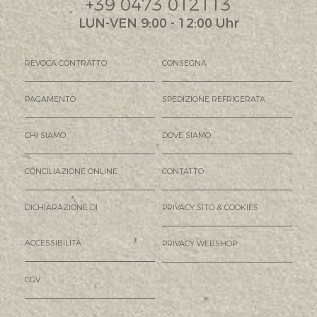
+39 0473 012113
LUN-VEN 9:00 - 12:00 Uhr
REVOCA CONTRATTO
CONSEGNA
PAGAMENTO
SPEDIZIONE REFRIGERATA
CHI SIAMO
DOVE SIAMO
CONCILIAZIONE ONLINE
CONTATTO
DICHIARAZIONE DI
PRIVACY SITO & COOKIES
ACCESSIBILITÀ
PRIVACY WEBSHOP
CGV